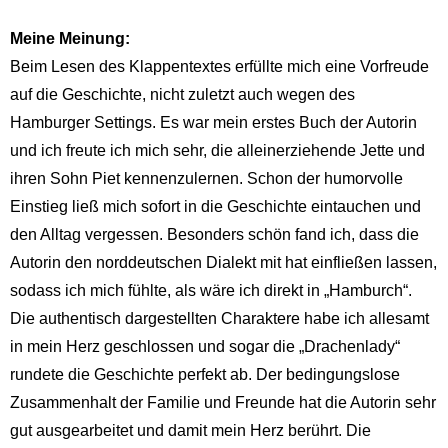
Meine Meinung:
Beim Lesen des Klappentextes erfüllte mich eine Vorfreude
auf die Geschichte, nicht zuletzt auch wegen des
Hamburger Settings. Es war mein erstes Buch der Autorin
und ich freute ich mich sehr, die alleinerziehende Jette und
ihren Sohn Piet kennenzulernen. Schon der humorvolle
Einstieg ließ mich sofort in die Geschichte eintauchen und
den Alltag vergessen. Besonders schön fand ich, dass die
Autorin den norddeutschen Dialekt mit hat einfließen lassen,
sodass ich mich fühlte, als wäre ich direkt in „Hamburch“.
Die authentisch dargestellten Charaktere habe ich allesamt
in mein Herz geschlossen und sogar die „Drachenlady“
rundete die Geschichte perfekt ab. Der bedingungslose
Zusammenhalt der Familie und Freunde hat die Autorin sehr
gut ausgearbeitet und damit mein Herz berührt. Die