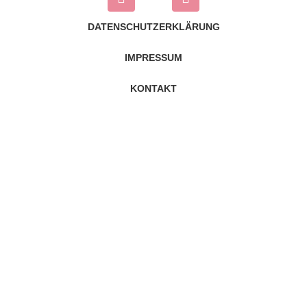
DATENSCHUTZERKLÄRUNG
IMPRESSUM
KONTAKT