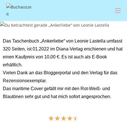
Das Taschenbuch „Ankerliebe“ von Leonie Lastella umfasst
320 Seiten, ist 01.2022 im Diana-Verlag erschienen und hat
einen Kaufpreis von 10,00 €. Es ist auch als E-Book
erhältlich.
Vielen Dank an das Bloggerportal und den Verlag für das
Rezensionsexemplar.
Das maritime Cover gefällt mir mit den Rot-Weiß- und
Blautönen sehr gut und hat mich sofort angesprochen.
☆
☆
☆
☆
☆