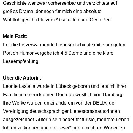
Geschichte war zwar vorhersehbar und verzichtete auf
großes Drama, dennoch für mich eine absolute
Wohlfühlgeschichte zum Abschalten und Genießen.
Mein Fazit:
Für die herzerwärmende Liebesgeschichte mit einer guten
Portion Humor vergebe ich 4,5 Sterne und eine klare
Leseempfehlung.
Über die Autorin:
Leonie Lastella wurde in Lübeck geboren und lebt mit ihrer
Familie in einem kleinen Dorf nordwestlich von Hamburg.
Ihre Werke wurden unter anderem von der DELIA, der
Vereinigung deutschsprachiger Liebesromanautorinnen
ausgezeichnet. Autorin sein bedeutet für sie, mehrere Leben
führen zu können und die Leser*innen mit ihren Worten zu