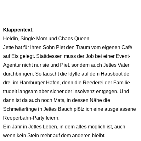
Klappentext:
Heldin, Single Mom und Chaos Queen
Jette hat für ihren Sohn Piet den Traum vom eigenen Café
auf Eis gelegt. Stattdessen muss der Job bei einer Event-
Agentur nicht nur sie und Piet, sondern auch Jettes Vater
durchbringen. So täuscht die Idylle auf dem Hausboot der
drei im Hamburger Hafen, denn die Reederei der Familie
trudelt langsam aber sicher der Insolvenz entgegen. Und
dann ist da auch noch Mats, in dessen Nähe die
Schmetterlinge in Jettes Bauch plötzlich eine ausgelassene
Reeperbahn-Party feiern.
Ein Jahr in Jettes Leben, in dem alles möglich ist, auch
wenn kein Stein mehr auf dem anderen bleibt.