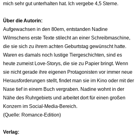
mich sehr gut unterhalten hat. Ich vergebe 4,5 Sterne.
Über die Autorin:
Aufgewachsen in den 80ern, entstanden Nadine
Wilmschens erste Texte stilecht an einer Schreibmaschine,
die sie sich zu ihrem achten Geburtstag gewünscht hatte.
Waren es damals noch lustige Tiergeschichten, sind es
heute zumeist Love-Storys, die sie zu Papier bringt. Wenn
sie nicht gerade ihre eigenen Protagonisten vor immer neue
Herausforderungen stellt, findet man sie im Kino oder mit der
Nase tief in einem Buch vergraben. Nadine wohnt in der
Nähe des Ruhrgebiets und arbeitet dort für einen großen
Konzern im Social-Media-Bereich.
(Quelle: Romance-Edition)
Verlag: