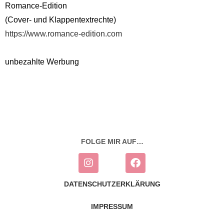
Romance-Edition
(Cover- und Klappentextrechte)
https://www.romance-edition.com
unbezahlte Werbung
FOLGE MIR AUF…
DATENSCHUTZERKLÄRUNG
IMPRESSUM