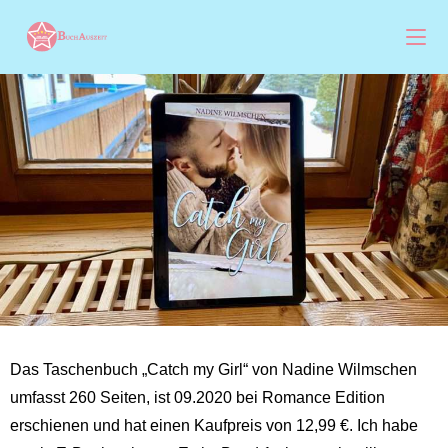
Das Taschenbuch „Catch my Girl“ von Nadine Wilmschen
umfasst 260 Seiten, ist 09.2020 bei Romance Edition
erschienen und hat einen Kaufpreis von 12,99 €. Ich habe