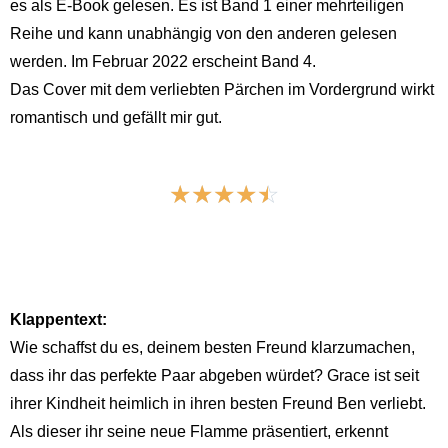
es als E-Book gelesen. Es ist Band 1 einer mehrteiligen
Reihe und kann unabhängig von den anderen gelesen
werden. Im Februar 2022 erscheint Band 4.
Das Cover mit dem verliebten Pärchen im Vordergrund wirkt
romantisch und gefällt mir gut.
☆
☆
☆
☆
☆
Klappentext:
Wie schaffst du es, deinem besten Freund klarzumachen,
dass ihr das perfekte Paar abgeben würdet? Grace ist seit
ihrer Kindheit heimlich in ihren besten Freund Ben verliebt.
Als dieser ihr seine neue Flamme präsentiert, erkennt