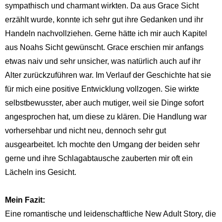
sympathisch und charmant wirkten. Da aus Grace Sicht
erzählt wurde, konnte ich sehr gut ihre Gedanken und ihr
Handeln nachvollziehen. Gerne hätte ich mir auch Kapitel
aus Noahs Sicht gewünscht. Grace erschien mir anfangs
etwas naiv und sehr unsicher, was natürlich auch auf ihr
Alter zurückzuführen war. Im Verlauf der Geschichte hat sie
für mich eine positive Entwicklung vollzogen. Sie wirkte
selbstbewusster, aber auch mutiger, weil sie Dinge sofort
angesprochen hat, um diese zu klären. Die Handlung war
vorhersehbar und nicht neu, dennoch sehr gut
ausgearbeitet. Ich mochte den Umgang der beiden sehr
gerne und ihre Schlagabtausche zauberten mir oft ein
Lächeln ins Gesicht.
Mein Fazit:
Eine romantische und leidenschaftliche New Adult Story, die