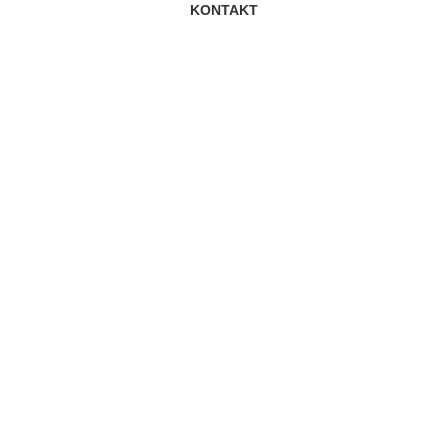
KONTAKT