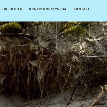
 BIBLIOTHEK
BEWERTUNGSSYSTEM
KONTAKT