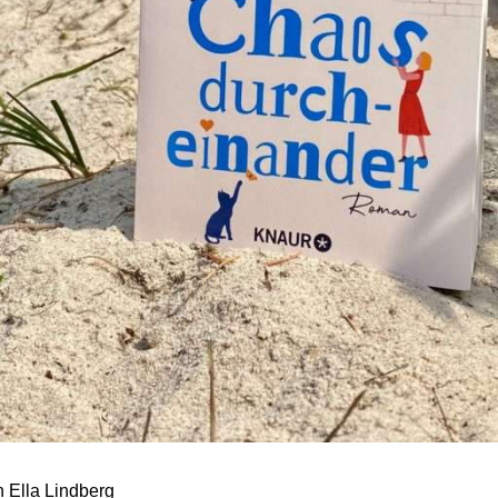
 Ella Lindberg