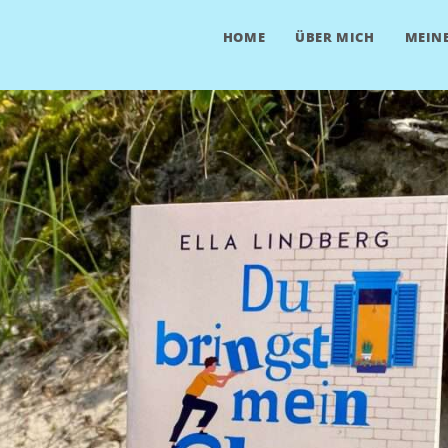
HOME
ÜBER MICH
MEINE