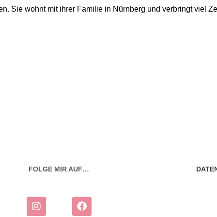
n. Sie wohnt mit ihrer Familie in Nürnberg und verbringt viel 
FOLGE MIR AUF…
DATE