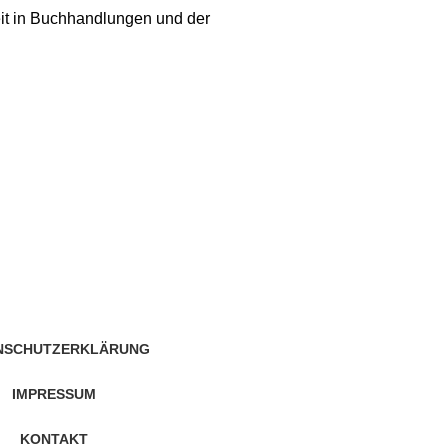
Zeit in Buchhandlungen und der
NSCHUTZERKLÄRUNG
IMPRESSUM
KONTAKT