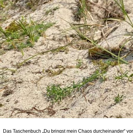
Das Taschenbuch „Du bringst mein Chaos durcheinander“ von