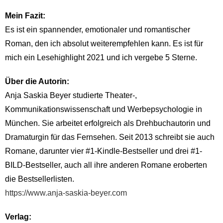
Mein Fazit:
Es ist ein spannender, emotionaler und romantischer
Roman, den ich absolut weiterempfehlen kann. Es ist für
mich ein Lesehighlight 2021 und ich vergebe 5 Sterne.
Über die Autorin:
Anja Saskia Beyer studierte Theater-,
Kommunikationswissenschaft und Werbepsychologie in
München. Sie arbeitet erfolgreich als Drehbuchautorin und
Dramaturgin für das Fernsehen. Seit 2013 schreibt sie auch
Romane, darunter vier #1-Kindle-Bestseller und drei #1-
BILD-Bestseller, auch all ihre anderen Romane eroberten
die Bestsellerlisten.
https://www.anja-saskia-beyer.com
Verlag: