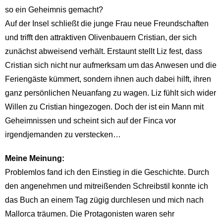
so ein Geheimnis gemacht?
Auf der Insel schließt die junge Frau neue Freundschaften
und trifft den attraktiven Olivenbauern Cristian, der sich
zunächst abweisend verhält. Erstaunt stellt Liz fest, dass
Cristian sich nicht nur aufmerksam um das Anwesen und die
Feriengäste kümmert, sondern ihnen auch dabei hilft, ihren
ganz persönlichen Neuanfang zu wagen. Liz fühlt sich wider
Willen zu Cristian hingezogen. Doch der ist ein Mann mit
Geheimnissen und scheint sich auf der Finca vor
irgendjemanden zu verstecken…
Meine Meinung:
Problemlos fand ich den Einstieg in die Geschichte. Durch
den angenehmen und mitreißenden Schreibstil konnte ich
das Buch an einem Tag zügig durchlesen und mich nach
Mallorca träumen. Die Protagonisten waren sehr