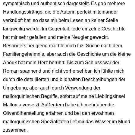
sympathisch und authentisch dargestellt. Es gab mehrere
Handlungsstränge, die die Autorin perfekt miteinander
verknüpft hat, so dass mir beim Lesen an keiner Stelle
langweilig wurde. Im Gegenteil, jede einzelne Geschichte
hat mir sehr gefallen und meine Neugier geweckt.
Besonders neugierig machte mich Liz‘ Suche nach dem
Familiengeheimnis, aber auch die Geschichte um die kleine
Anouk hat mein Herz berührt. Bis zum Schluss war der
Roman spannend und nicht vorhersehbar. Ich fühlte mich
durch die detaillierten und bildhaften Beschreibungen der
Umgebung, aber auch durch Verwendung der
mallorquinischen Begriffe, sofort auf meine Lieblingsinsel
Mallorca versetzt. Außerdem habe ich mehr über die
Olivenölherstellung erfahren und bei den erwähnten
mallorquinischen Spezialitäten lief mir das Wasser im Mund
zusammen.