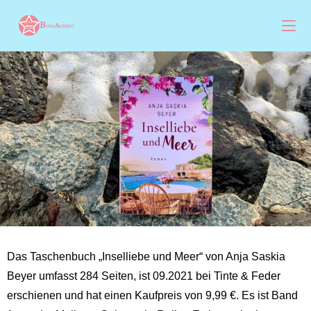
Das Taschenbuch „Inselliebe und Meer“ von Anja Saskia
Beyer umfasst 284 Seiten, ist 09.2021 bei Tinte & Feder
erschienen und hat einen Kaufpreis von 9,99 €. Es ist Band