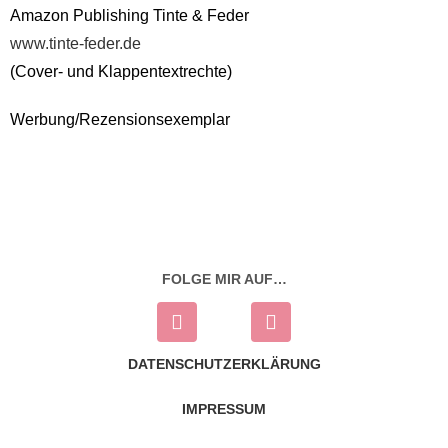
Amazon Publishing Tinte & Feder
www.tinte-feder.de
(Cover- und Klappentextrechte)
Werbung/Rezensionsexemplar
FOLGE MIR AUF…
DATENSCHUTZERKLÄRUNG
IMPRESSUM