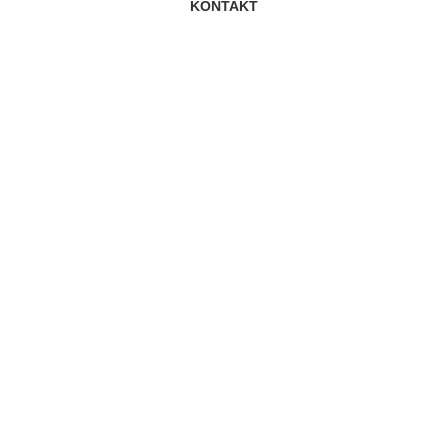
KONTAKT