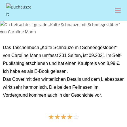
Das Taschenbuch „Kalte Schnauze mit Schneegestöber“
von Caroline Mann umfasst 231 Seiten, ist 09.2021 im Self-
Publishing erschienen und hat einen Kaufpreis von 8,99 €.
Ich habe es als E-Book gelesen.
Das Cover mit den winterlichen Details und dem Liebespaar
wirkt sehr harmonisch. Die beiden Fellnasen im
Vordergrund kommen auch in der Geschichte vor.
☆
☆
☆
☆
☆