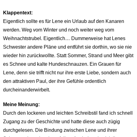
Klappentext:
Eigentlich sollte es für Lene ein Urlaub auf den Kanaren
werden. Weg vom Winter und noch weiter weg vom
Weihnachtstrubel. Eigentlich… Dummerweise hat Lenes
Schwester andere Pläne und entführt sie dorthin, wo sie nie
wieder hin zurückwollte. Statt Sommer, Strand und Meer gibt
es Schnee und kalte Hundeschnauzen. Ein Grauen für
Lene, denn sie trifft nicht nur ihre erste Liebe, sondern auch
den attraktiven Paul, der ihre Gefühle ordentlich
durcheinanderwirbelt.
Meine Meinung:
Durch den lockeren und leichten Schreibstil fand ich schnell
Zugang zu der Geschichte und hatte diese auch zügig
durchgelesen. Die Bindung zwischen Lene und ihrer