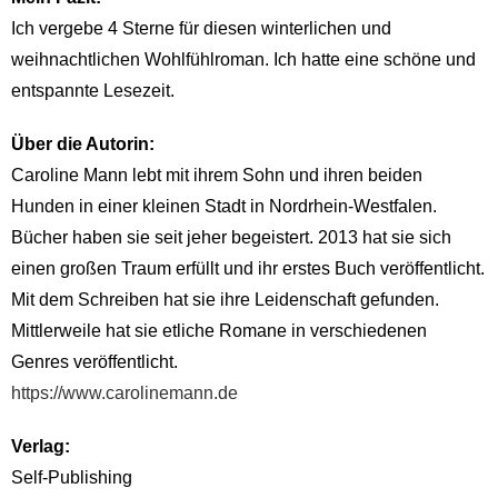
Ich vergebe 4 Sterne für diesen winterlichen und
weihnachtlichen Wohlfühlroman. Ich hatte eine schöne und
entspannte Lesezeit.
Über die Autorin:
Caroline Mann lebt mit ihrem Sohn und ihren beiden
Hunden in einer kleinen Stadt in Nordrhein-Westfalen.
Bücher haben sie seit jeher begeistert. 2013 hat sie sich
einen großen Traum erfüllt und ihr erstes Buch veröffentlicht.
Mit dem Schreiben hat sie ihre Leidenschaft gefunden.
Mittlerweile hat sie etliche Romane in verschiedenen
Genres veröffentlicht.
https://www.carolinemann.de
Verlag:
Self-Publishing