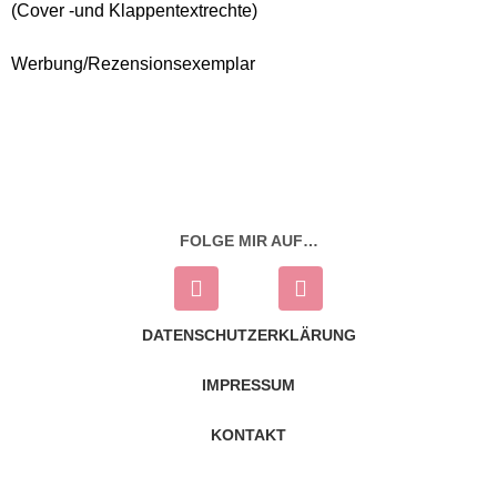
(Cover -und Klappentextrechte)
Werbung/Rezensionsexemplar
FOLGE MIR AUF…
DATENSCHUTZERKLÄRUNG
IMPRESSUM
KONTAKT