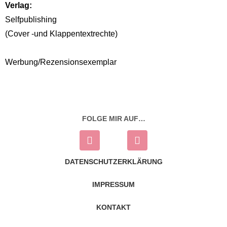
Verlag:
Selfpublishing
(Cover -und Klappentextrechte)
Werbung/Rezensionsexemplar
FOLGE MIR AUF…
DATENSCHUTZERKLÄRUNG
IMPRESSUM
KONTAKT