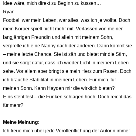
Idee wäre, mich direkt zu Beginn zu küssen…
Ryan
Football war mein Leben, war alles, was ich je wollte. Doch
mein Körper spielt nicht mehr mit. Verlassen von meiner
langjährigen Freundin und allein mit meinem Sohn,
verprelle ich eine Nanny nach der anderen. Dann kommt sie
– meine letzte Chance. Sie ist zäh und bietet mir die Stirn,
und sie sorgt dafür, dass ich wieder Licht in meinem Leben
sehe. Vor allem aber bringt sie mein Herz zum Rasen. Doch
ich brauche Stabilität in meinem Leben. Für mich, für
meinen Sohn. Kann Hayden mir die wirklich bieten?
Eins steht fest – die Funken schlagen hoch. Doch reicht das
für mehr?
Meine Meinung:
Ich freue mich über jede Veröffentlichung der Autorin immer