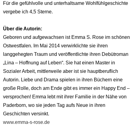
Für die gefühlvolle und unterhaltsame Wohlfühlgeschichte
vergebe ich 4,5 Sterne.
Über die Autorin:
Geboren und aufgewachsen ist Emma S. Rose im schönen
Ostwestfalen. Im Mai 2014 verwirklichte sie ihren
langgehegten Traum und veröffentlichte ihren Debütroman
„Lina – Hoffnung auf Leben“. Sie hat einen Master in
Sozialer Arbeit, mittlerweile aber ist sie hauptberuflich
Autorin. Liebe und Drama spielen in ihren Büchern eine
große Rolle, doch am Ende gibt es immer ein Happy End –
versprochen! Emma lebt mit ihrer Familie in der Nähe von
Paderborn, wo sie jeden Tag aufs Neue in ihren
Geschichten versinkt.
www.emma-s-rose.de