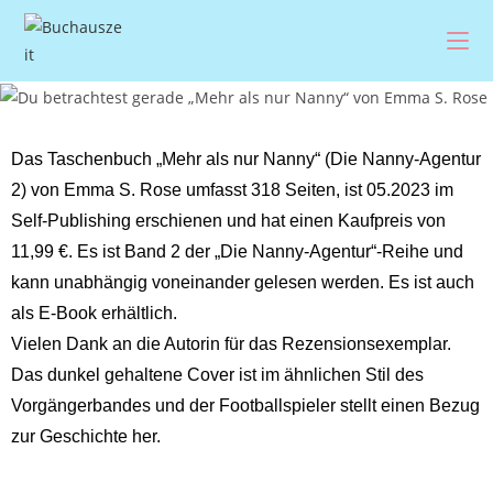
Das Taschenbuch „Mehr als nur Nanny“ (Die Nanny-Agentur
2) von Emma S. Rose umfasst 318 Seiten, ist 05.2023 im
Self-Publishing erschienen und hat einen Kaufpreis von
11,99 €. Es ist Band 2 der „Die Nanny-Agentur“-Reihe und
kann unabhängig voneinander gelesen werden. Es ist auch
als E-Book erhältlich.
Vielen Dank an die Autorin für das Rezensionsexemplar.
Das dunkel gehaltene Cover ist im ähnlichen Stil des
Vorgängerbandes und der Footballspieler stellt einen Bezug
zur Geschichte her.