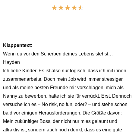
☆
☆
☆
☆
☆
Klappentext:
Wenn du vor den Scherben deines Lebens stehst…
Hayden
Ich liebe Kinder. Es ist also nur logisch, dass ich mit ihnen
zusammenarbeite. Doch mein Job wird immer stressiger,
und als meine besten Freunde mir vorschlagen, mich als
Nanny zu bewerben, halte ich sie für verrückt. Erst. Dennoch
versuche ich es – No risk, no fun, oder? – und stehe schon
bald vor einigen Herausforderungen. Die Größte davon:
Mein zukünftiger Boss, der nicht nur mies gelaunt und
attraktiv ist, sondern auch noch denkt, dass es eine gute