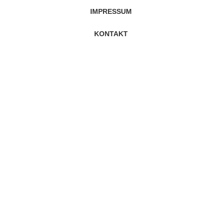
IMPRESSUM
KONTAKT