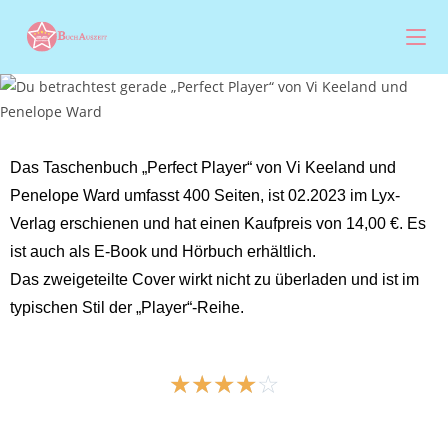
Das Taschenbuch „Perfect Player“ von Vi Keeland und
Penelope Ward umfasst 400 Seiten, ist 02.2023 im Lyx-
Verlag erschienen und hat einen Kaufpreis von 14,00 €. Es
ist auch als E-Book und Hörbuch erhältlich.
Das zweigeteilte Cover wirkt nicht zu überladen und ist im
typischen Stil der „Player“-Reihe.
☆
☆
☆
☆
☆