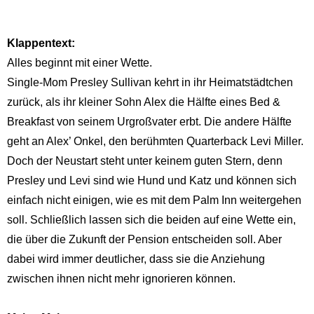
Klappentext:
Alles beginnt mit einer Wette.
Single-Mom Presley Sullivan kehrt in ihr Heimatstädtchen
zurück, als ihr kleiner Sohn Alex die Hälfte eines Bed &
Breakfast von seinem Urgroßvater erbt. Die andere Hälfte
geht an Alex’ Onkel, den berühmten Quarterback Levi Miller.
Doch der Neustart steht unter keinem guten Stern, denn
Presley und Levi sind wie Hund und Katz und können sich
einfach nicht einigen, wie es mit dem Palm Inn weitergehen
soll. Schließlich lassen sich die beiden auf eine Wette ein,
die über die Zukunft der Pension entscheiden soll. Aber
dabei wird immer deutlicher, dass sie die Anziehung
zwischen ihnen nicht mehr ignorieren können.