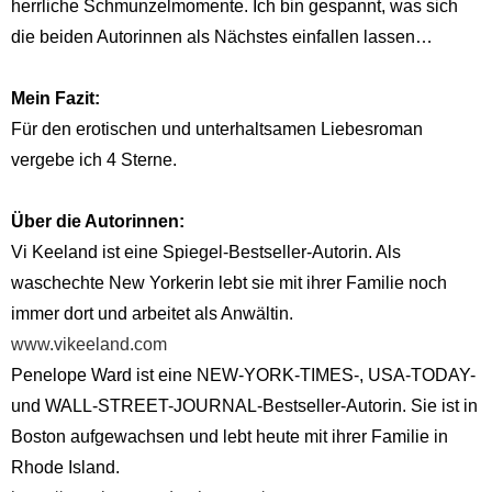
herrliche Schmunzelmomente. Ich bin gespannt, was sich
die beiden Autorinnen als Nächstes einfallen lassen…
Mein Fazit:
Für den erotischen und unterhaltsamen Liebesroman
vergebe ich 4 Sterne.
Über die Autorinnen:
Vi Keeland ist eine Spiegel-Bestseller-Autorin. Als
waschechte New Yorkerin lebt sie mit ihrer Familie noch
immer dort und arbeitet als Anwältin.
www.vikeeland.com
Penelope Ward ist eine NEW-YORK-TIMES-, USA-TODAY-
und WALL-STREET-JOURNAL-Bestseller-Autorin. Sie ist in
Boston aufgewachsen und lebt heute mit ihrer Familie in
Rhode Island.