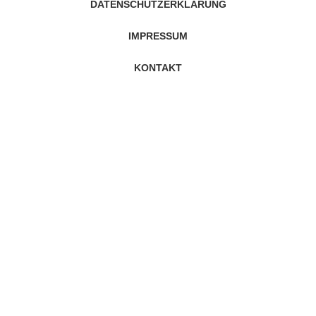
DATENSCHUTZERKLÄRUNG
IMPRESSUM
KONTAKT