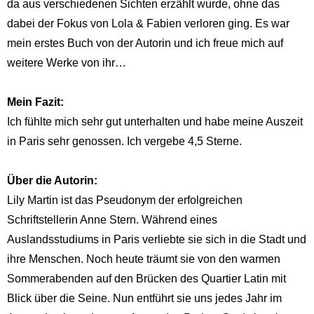
da aus verschiedenen Sichten erzählt wurde, ohne das
dabei der Fokus von Lola & Fabien verloren ging. Es war
mein erstes Buch von der Autorin und ich freue mich auf
weitere Werke von ihr…
Mein Fazit:
Ich fühlte mich sehr gut unterhalten und habe meine Auszeit
in Paris sehr genossen. Ich vergebe 4,5 Sterne.
Über die Autorin:
Lily Martin ist das Pseudonym der erfolgreichen
Schriftstellerin Anne Stern. Während eines
Auslandsstudiums in Paris verliebte sie sich in die Stadt und
ihre Menschen. Noch heute träumt sie von den warmen
Sommerabenden auf den Brücken des Quartier Latin mit
Blick über die Seine. Nun entführt sie uns jedes Jahr im