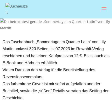
Das Taschenbuch „Sommertage im Quartier Latin“ von Lily
Martin umfasst 320 Seiten, ist 07.2023 im Rowohlt-Verlag
erschienen und hat einen Kaufpreis von 12 €. Es ist auch als
E-Book und Hörbuch erhältlich.
Vielen Dank an den Verlag für die Bereitstellung des
Rezensionsexemplars.
Das farbenfrohe Cover ist mir sofort aufgefallen und der
Buchtitel, sowie die „süßen“ Details verraten das Setting der
Geschichte.