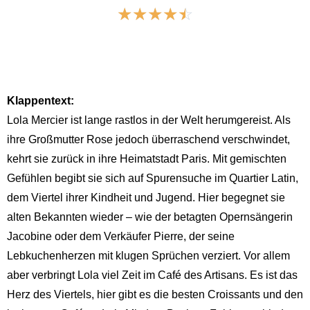
☆
☆
☆
☆
☆
Klappentext:
Lola Mercier ist lange rastlos in der Welt herumgereist. Als
ihre Großmutter Rose jedoch überraschend verschwindet,
kehrt sie zurück in ihre Heimatstadt Paris. Mit gemischten
Gefühlen begibt sie sich auf Spurensuche im Quartier Latin,
dem Viertel ihrer Kindheit und Jugend. Hier begegnet sie
alten Bekannten wieder – wie der betagten Opernsängerin
Jacobine oder dem Verkäufer Pierre, der seine
Lebkuchenherzen mit klugen Sprüchen verziert. Vor allem
aber verbringt Lola viel Zeit im Café des Artisans. Es ist das
Herz des Viertels, hier gibt es die besten Croissants und den