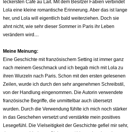
leckersten Café au Lait. Mit dem Besitzer Fabien verbindet
Lola eine kleine romantische Erinnerung. Aber das ist lange
her, und Lola will eigentlich bald weiterziehen. Doch sie
ahnt nicht, wie sehr dieser Sommer in Paris ihr Leben
verändern wird…
Meine Meinung:
Eine Geschichte mit französischem Setting ist immer ganz
nach meinem Geschmack und ich begab mich mit Lola zu
ihren Wurzeln nach Paris. Schon mit den ersten gelesenen
Zeilen, wurde ich durch den sehr angenehmen Schreibstil,
von der Handlung eingenommen. Die Autorin verwendete
französische Begriffe, die unmittelbar auch übersetzt
wurden. Durch die Verwendung fühlte ich mich noch stärker
in das Geschehen versetzt und verstärkte mein positives
Lesegefühl. Die Vielseitigkeit der Geschichte gefiel mir sehr,