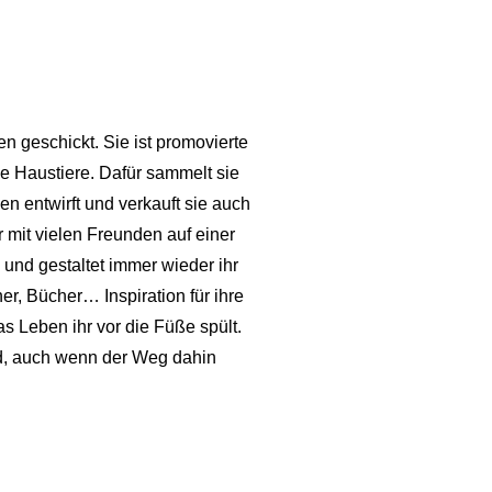
n geschickt. Sie ist promovierte
e Haustiere. Dafür sammelt sie
n entwirft und verkauft sie auch
 mit vielen Freunden auf einer
 und gestaltet immer wieder ihr
r, Bücher… Inspiration für ihre
 Leben ihr vor die Füße spült.
nd, auch wenn der Weg dahin