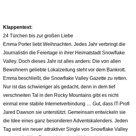
Klappentext:
24 Türchen bis zur großen Liebe
Emma Porter liebt Weihnachten. Jedes Jahr verbringt die
Journalistin die Feiertage in ihrer Heimatstadt Snowflake
Valley. Doch dieses Jahr ist alles anders: Die von allen
Bewohnern geliebte Lokalzeitung steht vor dem Bankrott.
Emma beschließt, die Snowflake Valley Gazette zu retten.
Nur ist das schwieriger als gedacht, denn in dem tief
verschneiten Tal in den Rocky Mountains gibt es nicht
einmal eine stabile Internetverbindung … Gut, dass IT-Profi
Jared Dawson sie unterstützt. Gemeinsam entwickeln sie
die Idee eines ganz besonderen Adventskalenders. Jeden
Tag wird ein neuer attraktiver Single von Snowflake Valley