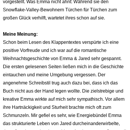
vorgestellt. Was Emma nicht ahnt: Während sie den
Snowflake-Valley-Bewohnern Türchen für Türchen zum
großen Glück verhilft, wartetet ihres schon auf sie.
Meine Meinung:
Schon beim Lesen des Klappentextes verspürte ich eine
positive Vorfreude und ich war auf die romantische
Weihnachtsgeschichte von Emma & Jared sehr gespannt.
Die ersten gelesenen Seiten ließen mich in die Geschichte
eintauchen und meine Umgebung vergessen. Der
angenehme Schreibstil trug auch dazu bei, dass ich das
Buch nicht aus der Hand legen wollte. Die zielstrebige und
kreative Emma wirkte auf mich sehr sympathisch. Vor allem
ihre Hartnäckigkeit und Sturheit brachte mich oft zum
Schmunzeln. Mir gefiel es sehr, wie Energiebündel Emma
das strukturierte Leben von Jared durcheinanderwirbelte,