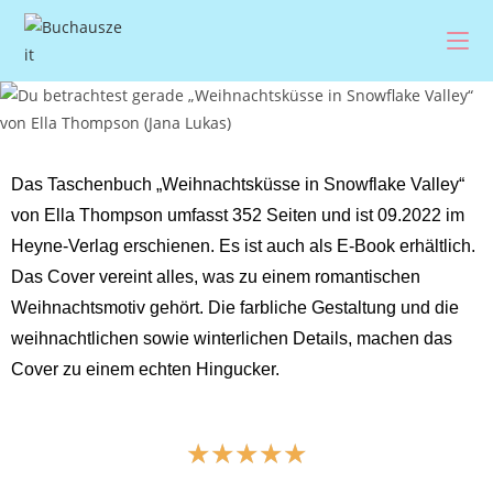
Das Taschenbuch „Weihnachtsküsse in Snowflake Valley“
von Ella Thompson umfasst 352 Seiten und ist 09.2022 im
Heyne-Verlag erschienen. Es ist auch als E-Book erhältlich.
Das Cover vereint alles, was zu einem romantischen
Weihnachtsmotiv gehört. Die farbliche Gestaltung und die
weihnachtlichen sowie winterlichen Details, machen das
Cover zu einem echten Hingucker.
☆
☆
☆
☆
☆