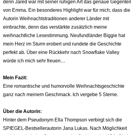
denn Jared war mit seiner ruhigen Art das genaue Gegenteil
von Emma. Ein besonderes Highlight war für mich, dass die
Autorin Weihnachtstraditionen anderer Länder mit
einbrachte, denn das verstärkte zusätzlich meine
weihnachtliche Lesestimmung. Neufundländer Biggie hat
mein Herz im Sturm erobert und rundete die Geschichte
perfekt ab. Über eine Rückkehr nach Snowflake Valley
würde ich mich sehr freuen…
Mein Fazit:
Eine romantische und humorvolle Weihnachtsgeschichte
ganz nach meinem Geschmack. Ich vergebe 5 Sterne.
Über die Autorin:
Hinter dem Pseudonym Ella Thompson verbirgt sich die
SPIEGEL-Bestsellerautorin Jana Lukas. Nach Möglichkeit