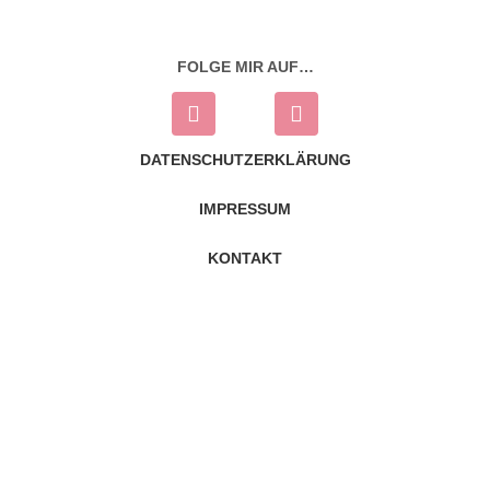
FOLGE MIR AUF…
DATENSCHUTZERKLÄRUNG
IMPRESSUM
KONTAKT