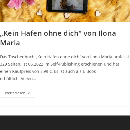
„Kein Hafen ohne dich“ von Ilona
Maria
Das Taschenbuch „Kein Hafen ohne dich“ von Ilona Maria umfasst
329 Seiten, ist 06.2022 im Self-Publishing erschienen und hat
einen Kaufpreis von 8,99 €. Es ist auch als E-Book
erhältlich. Vielen…
„Kein
Weiterlesen
Hafen
Ohne
Dich“
Von
Ilona
Maria