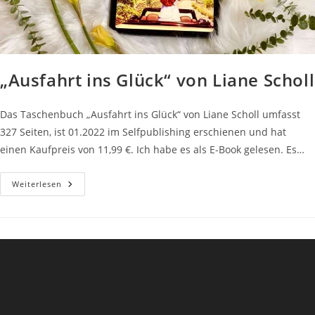
„Ausfahrt ins Glück“ von Liane Scholl
Das Taschenbuch „Ausfahrt ins Glück“ von Liane Scholl umfasst
327 Seiten, ist 01.2022 im Selfpublishing erschienen und hat
einen Kaufpreis von 11,99 €. Ich habe es als E-Book gelesen. Es…
„Ausfahrt
Weiterlesen
Ins
Glück“
Von
Liane
Scholl