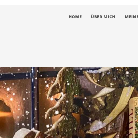
HOME
ÜBER MICH
MEINE