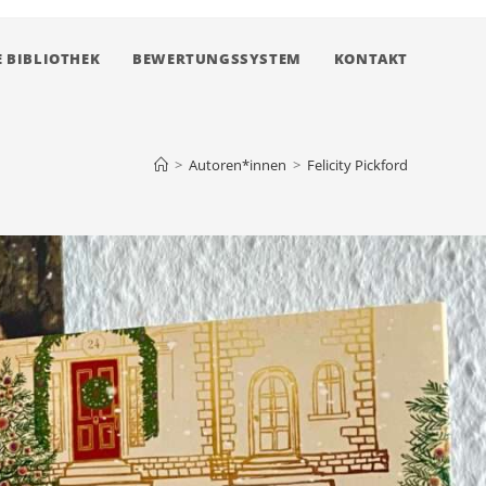
 BIBLIOTHEK
BEWERTUNGSSYSTEM
KONTAKT
>
Autoren*innen
>
Felicity Pickford