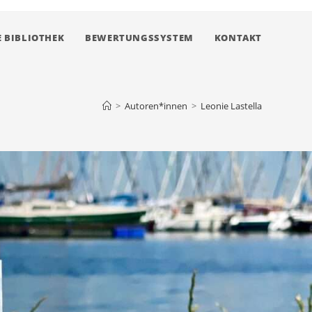
 BIBLIOTHEK
BEWERTUNGSSYSTEM
KONTAKT
>
Autoren*innen
>
Leonie Lastella