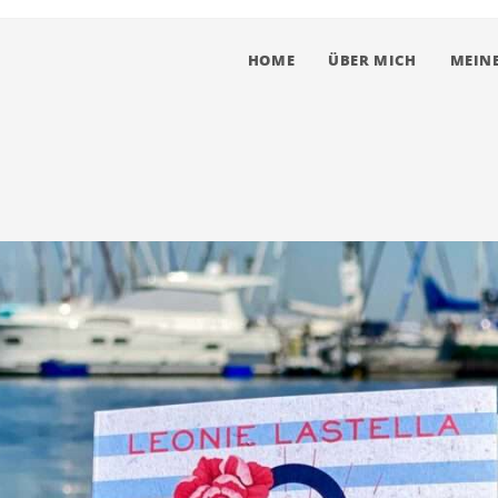
HOME
ÜBER MICH
MEINE