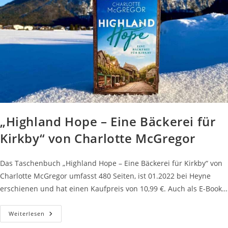
„Highland Hope – Eine Bäckerei für
Kirkby“ von Charlotte McGregor
Das Taschenbuch „Highland Hope – Eine Bäckerei für Kirkby“ von
Charlotte McGregor umfasst 480 Seiten, ist 01.2022 bei Heyne
erschienen und hat einen Kaufpreis von 10,99 €. Auch als E-Book…
„Highland
Weiterlesen
Hope
–