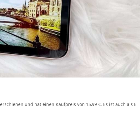
rschienen und hat einen Kaufpreis von 15,99 €. Es ist auch als E-