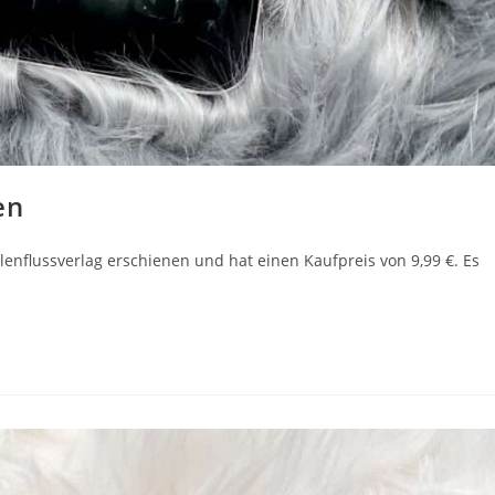
en
enflussverlag erschienen und hat einen Kaufpreis von 9,99 €. Es