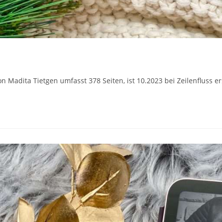
n Madita Tietgen umfasst 378 Seiten, ist 10.2023 bei Zeilenfluss e