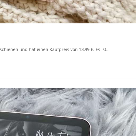
rschienen und hat einen Kaufpreis von 13,99 €. Es ist…