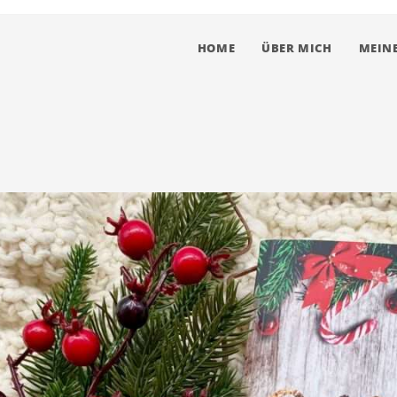
HOME
ÜBER MICH
MEINE