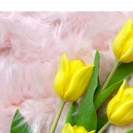
Tietgen